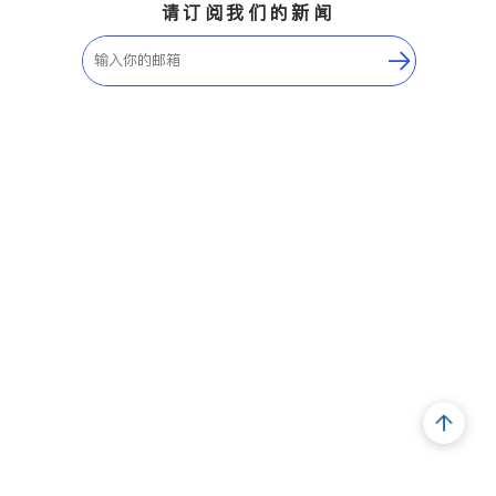
请订阅我们的新闻