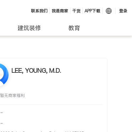
联系我们
我是商家
干货
APP下载
登录
建筑装修
教育
LEE, YOUNG, M.D.
暂无商家福利
-
-