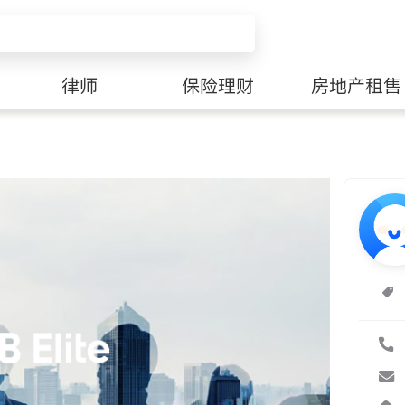
律师
保险理财
房地产租售