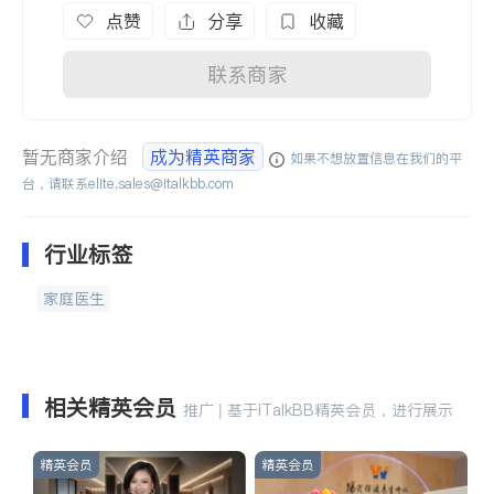
点赞
分享
收藏
联系商家
暂无商家介绍
成为精英商家
如果不想放置信息在我们的平
台，请联系
elite.sales@italkbb.com
行业标签
家庭医生
相关精英会员
推广 | 基于iTalkBB精英会员，进行展示
精英会员
精英会员