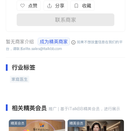
点赞
分享
收藏
联系商家
暂无商家介绍
成为精英商家
如果不想放置信息在我们的平
台，请联系
elite.sales@italkbb.com
行业标签
家庭医生
相关精英会员
推广 | 基于iTalkBB精英会员，进行展示
精英会员
精英会员