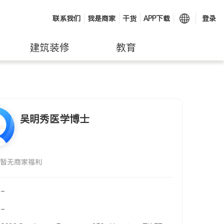
联系我们
我是商家
干货
APP下载
登录
建筑装修
教育
吴明秀医学博士
暂无商家福利
-
-