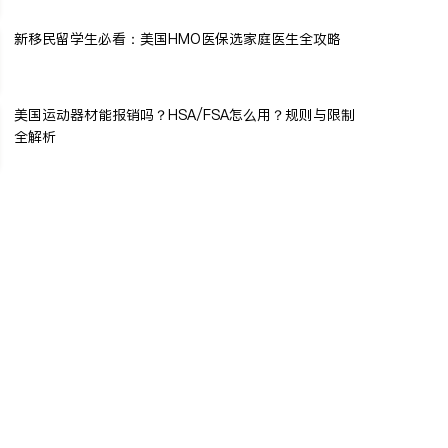
新移民留学生必看：美国HMO医保选家庭医生全攻略
美国运动器材能报销吗？HSA/FSA怎么用？规则与限制
全解析