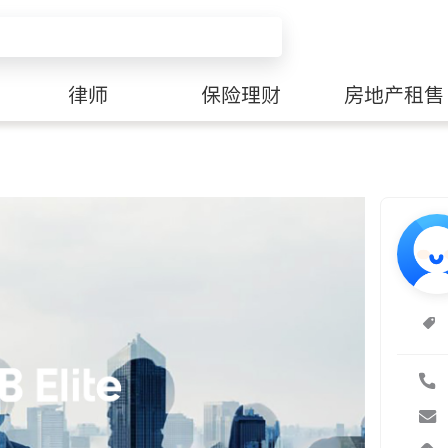
律师
保险理财
房地产租售