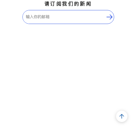
请订阅我们的新闻