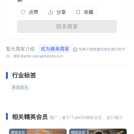
点赞
分享
收藏
联系商家
暂无商家介绍
成为精英商家
如果不想放置信息在我们的平
台，请联系
elite.sales@italkbb.com
行业标签
家庭医生
相关精英会员
推广 | 基于iTalkBB精英会员，进行展示
精英会员
精英会员