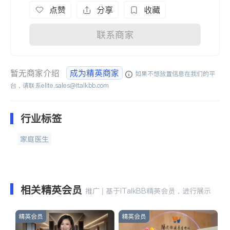
点赞
分享
收藏
联系商家
暂无商家介绍
成为精英商家
如果不想放置信息在我们的平
台，请联系
elite.sales@italkbb.com
行业标签
家庭医生
相关精英会员
推广 | 基于iTalkBB精英会员，进行展示
精英会员
精英会员