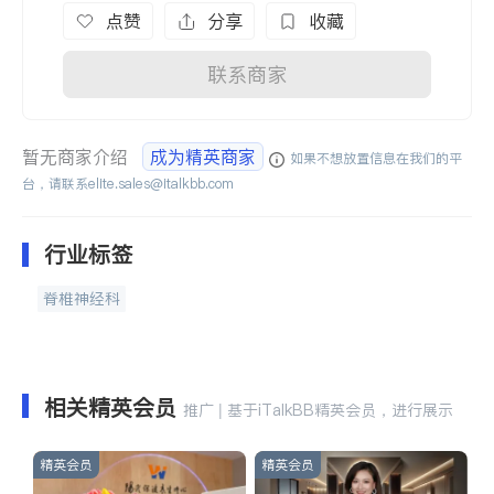
点赞
分享
收藏
联系商家
暂无商家介绍
成为精英商家
如果不想放置信息在我们的平
台，请联系
elite.sales@italkbb.com
行业标签
脊椎神经科
相关精英会员
推广 | 基于iTalkBB精英会员，进行展示
精英会员
精英会员