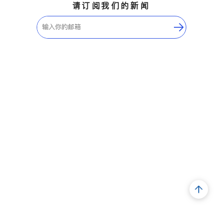
请订阅我们的新闻