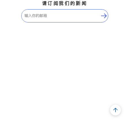
请订阅我们的新闻