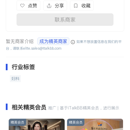
点赞
分享
收藏
联系商家
暂无商家介绍
成为精英商家
如果不想放置信息在我们的平
台，请联系
elite.sales@italkbb.com
行业标签
妇科
相关精英会员
推广 | 基于iTalkBB精英会员，进行展示
精英会员
精英会员