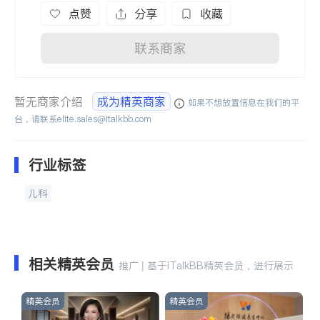
点赞
分享
收藏
联系商家
暂无商家介绍
成为精英商家
如果不想放置信息在我们的平
台，请联系
elite.sales@italkbb.com
行业标签
儿科
相关精英会员
推广 | 基于iTalkBB精英会员，进行展示
精英会员
精英会员