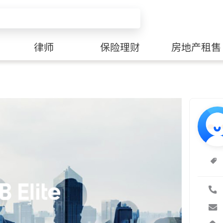
律师
保险理财
房地产租售