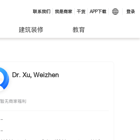
联系我们
我是商家
干货
APP下载
登录
建筑装修
教育
Dr. Xu, Weizhen
暂无商家福利
-
-