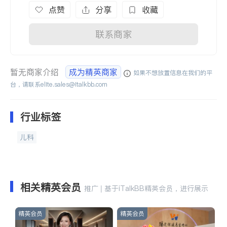
点赞
分享
收藏
联系商家
暂无商家介绍
成为精英商家
如果不想放置信息在我们的平
台，请联系
elite.sales@italkbb.com
行业标签
儿科
相关精英会员
推广 | 基于iTalkBB精英会员，进行展示
精英会员
精英会员