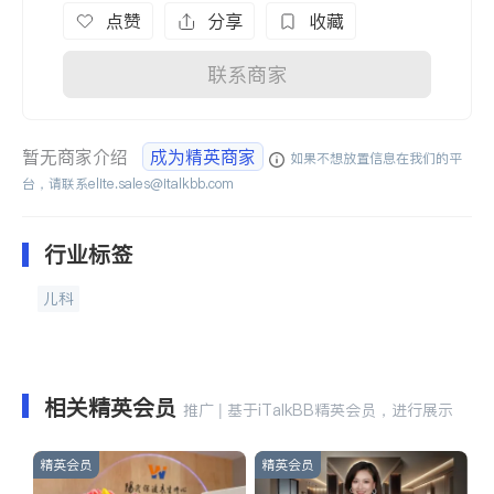
点赞
分享
收藏
联系商家
暂无商家介绍
成为精英商家
如果不想放置信息在我们的平
台，请联系
elite.sales@italkbb.com
行业标签
儿科
相关精英会员
推广 | 基于iTalkBB精英会员，进行展示
精英会员
精英会员