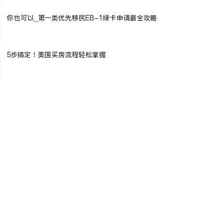
你也可以_第一类优先移民EB-1绿卡申请最全攻略
5步搞定！美国买房流程轻松掌握