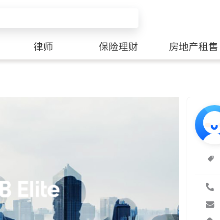
律师
保险理财
房地产租售