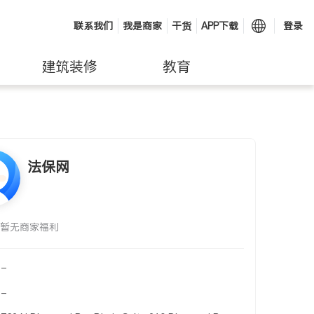
联系我们
我是商家
干货
APP下载
登录
建筑装修
教育
法保网
暂无商家福利
-
-