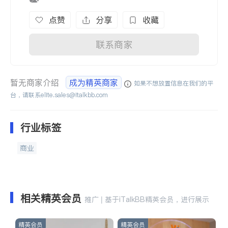
点赞
分享
收藏
联系商家
暂无商家介绍
成为精英商家
如果不想放置信息在我们的平
台，请联系
elite.sales@italkbb.com
行业标签
商业
相关精英会员
推广 | 基于iTalkBB精英会员，进行展示
精英会员
精英会员