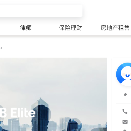
律师
保险理财
房地产租售
lp