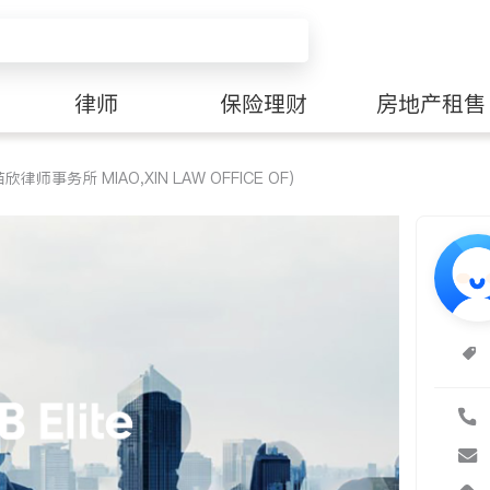
律师
保险理财
房地产租售
师事务所 MIAO,XIN LAW OFFICE OF)