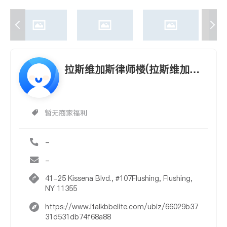
拉斯维加斯律师楼(拉斯维加斯
律师楼)
暂无商家福利
-
-
41-25 Kissena Blvd., #107Flushing, Flushing,
NY 11355
https://www.italkbbelite.com/ubiz/66029b37
31d531db74f68a88