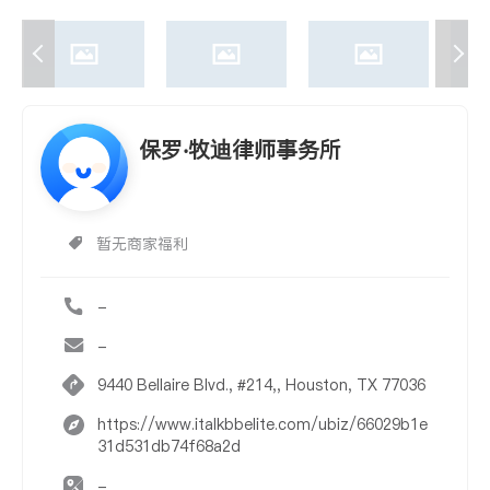
保罗‧牧迪律师事务所
暂无商家福利
-
-
9440 Bellaire Blvd., #214,, Houston, TX 77036
https://www.italkbbelite.com/ubiz/66029b1e
31d531db74f68a2d
-