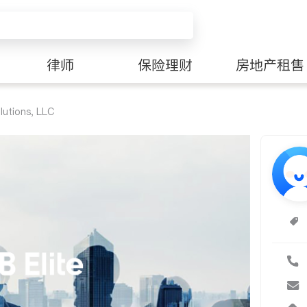
律师
保险理财
房地产租售
lutions, LLC