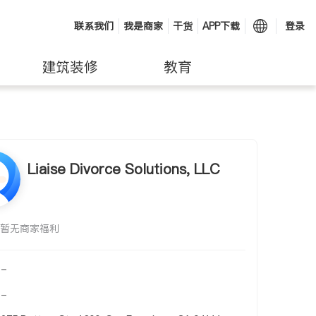
联系我们
我是商家
干货
APP下载
登录
建筑装修
教育
Liaise Divorce Solutions, LLC
暂无商家福利
-
-