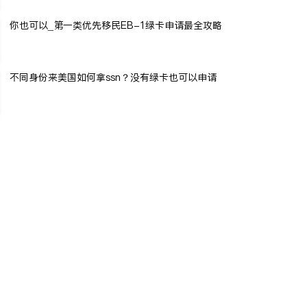
你也可以_第一类优先移民EB-1绿卡申请最全攻略
不同身份来美国如何拿ssn？没有绿卡也可以申请