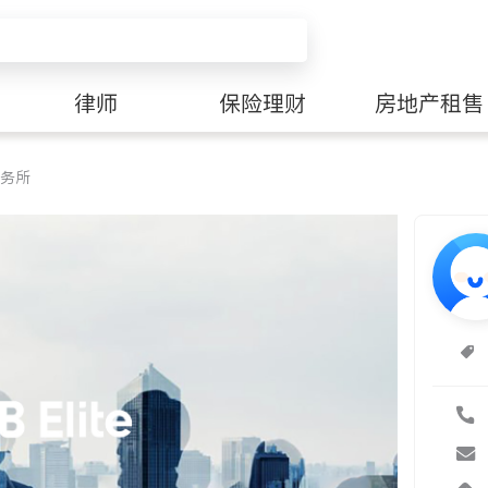
律师
保险理财
房地产租售
务所