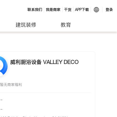
联系我们
我是商家
干货
APP下载
登录
建筑装修
教育
威利厨浴设备 VALLEY DECO
暂无商家福利
-
-