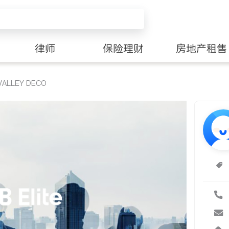
律师
保险理财
房地产租售
LLEY DECO