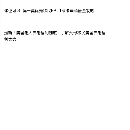
你也可以_第一类优先移民EB-1绿卡申请最全攻略
最新！美国老人养老福利制度！了解父母移民美国养老福
利优势