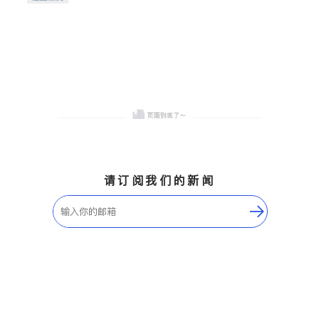
希望的社区。
请订阅我们的新闻