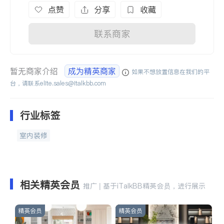
点赞
分享
收藏
联系商家
暂无商家介绍
成为精英商家
如果不想放置信息在我们的平
台，请联系
elite.sales@italkbb.com
行业标签
室内装修
相关精英会员
推广 | 基于iTalkBB精英会员，进行展示
精英会员
精英会员