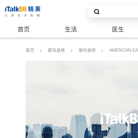
首页
生活
医生
养老
非盈利组织
首页
建筑装修
室内装修
AMERICAN E