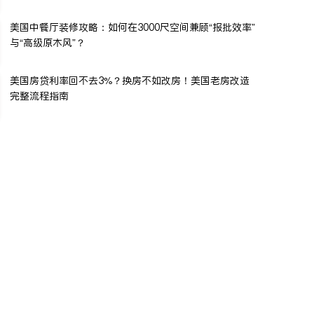
美国中餐厅装修攻略：如何在3000尺空间兼顾“报批效率”
与“高级原木风”？
美国房贷利率回不去3%？换房不如改房！美国老房改造
完整流程指南