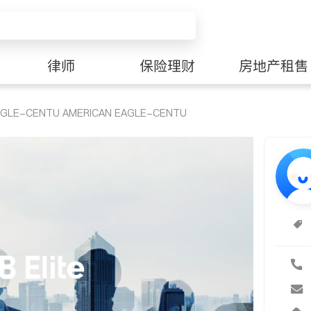
律师
保险理财
房地产租售
AGLE-CENTU AMERICAN EAGLE-CENTU