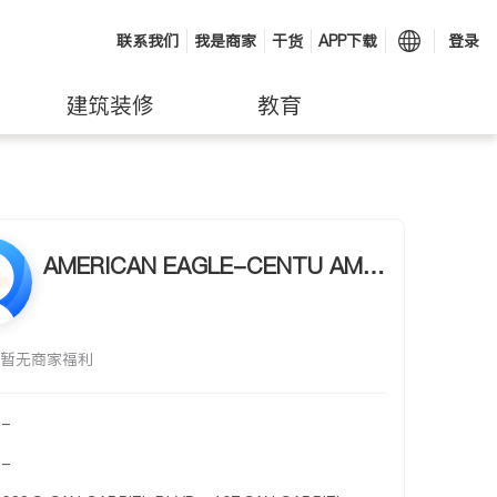
联系我们
我是商家
干货
APP下载
登录
建筑装修
教育
AMERICAN EAGLE-CENTU AME
RICAN EAGLE-CENTU
暂无商家福利
-
-