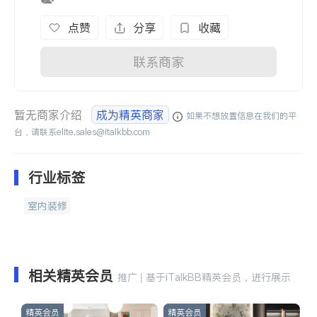
点赞
分享
收藏
联系商家
暂无商家介绍
成为精英商家
如果不想放置信息在我们的平
台，请联系
elite.sales@italkbb.com
行业标签
室内装修
相关精英会员
推广 | 基于iTalkBB精英会员，进行展示
精英会员
精英会员