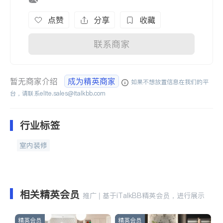
点赞
分享
收藏
联系商家
暂无商家介绍
成为精英商家
如果不想放置信息在我们的平
台，请联系
elite.sales@italkbb.com
行业标签
室内装修
相关精英会员
推广 | 基于iTalkBB精英会员，进行展示
精英会员
精英会员