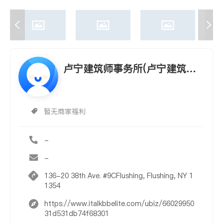
卢宁建筑师事务所(卢宁建筑师
事务所 LU NING ARCHITECHU
RE PLLC)
暂无商家福利
-
-
136-20 38th Ave. #9CFlushing, Flushing, NY 1
1354
https://www.italkbbelite.com/ubiz/66029950
31d531db74f68301