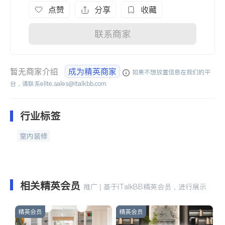
点赞
分享
收藏
联系商家
暂无商家介绍
成为精英商家
如果不想放置信息在我们的平
台，请联系
elite.sales@italkbb.com
行业标签
室内装修
相关精英会员
推广 | 基于iTalkBB精英会员，进行展示
精英会员
精英会员