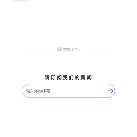
希望的社区。
请订阅我们的新闻