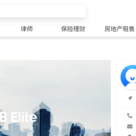
律师
保险理财
房地产租售