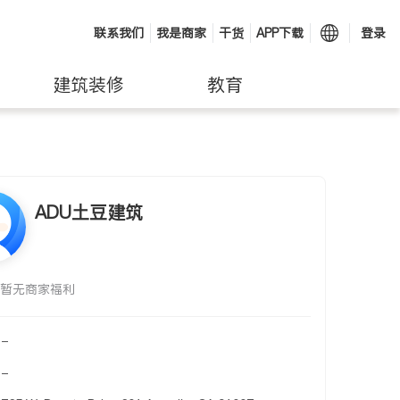
联系我们
我是商家
干货
APP下载
登录
建筑装修
教育
ADU土豆建筑
暂无商家福利
-
-