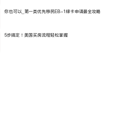
你也可以_第一类优先移民EB-1绿卡申请最全攻略
5步搞定！美国买房流程轻松掌握