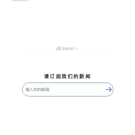
希望的社区。
请订阅我们的新闻