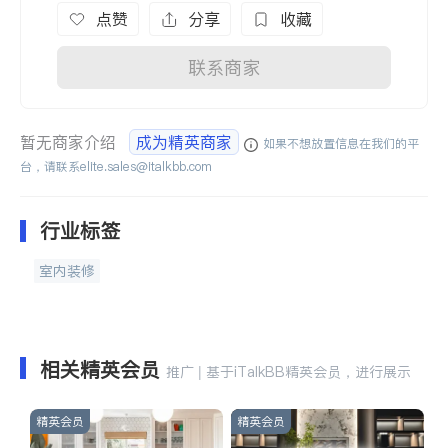
点赞
分享
收藏
联系商家
暂无商家介绍
成为精英商家
如果不想放置信息在我们的平
台，请联系
elite.sales@italkbb.com
行业标签
室内装修
相关精英会员
推广 | 基于iTalkBB精英会员，进行展示
精英会员
精英会员