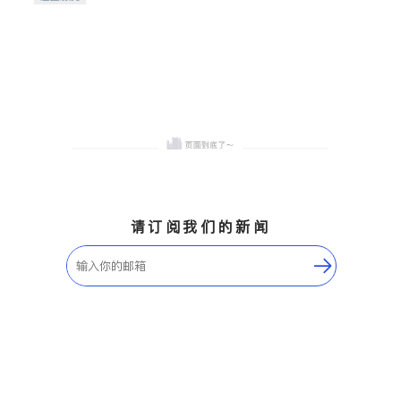
希望的社区。
请订阅我们的新闻