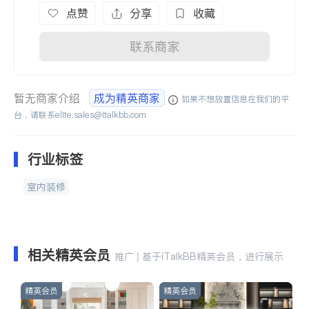
点赞
分享
收藏
联系商家
暂无商家介绍
成为精英商家
如果不想放置信息在我们的平
台，请联系
elite.sales@italkbb.com
行业标签
室内装修
相关精英会员
推广 | 基于iTalkBB精英会员，进行展示
精英会员
精英会员