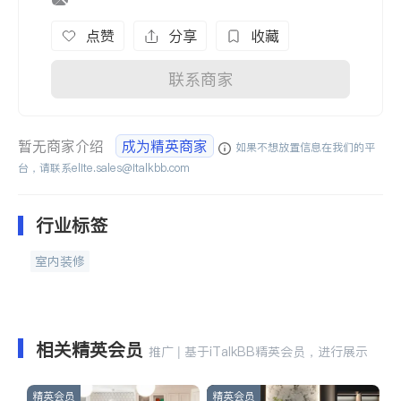
点赞
分享
收藏
联系商家
暂无商家介绍
成为精英商家
如果不想放置信息在我们的平
台，请联系
elite.sales@italkbb.com
行业标签
室内装修
相关精英会员
推广 | 基于iTalkBB精英会员，进行展示
精英会员
精英会员