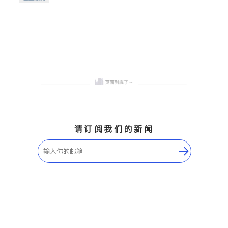
希望的社区。
请订阅我们的新闻