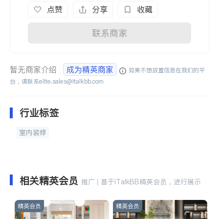
点赞
分享
收藏
联系商家
暂无商家介绍
成为精英商家
如果不想放置信息在我们的平
台，请联系
elite.sales@italkbb.com
行业标签
室内装修
相关精英会员
推广 | 基于iTalkBB精英会员，进行展示
精英会员
精英会员