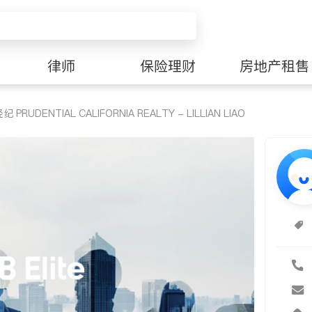
律师
保险理财
房地产租售
RUDENTIAL CALIFORNIA REALTY - LILLIAN LIAO