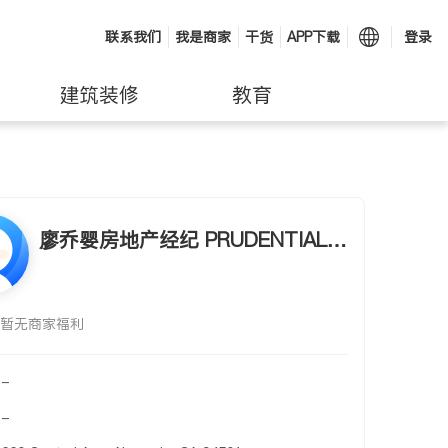
联系我们
我是商家
干货
APP下载
登录
建筑装修
教育
廖乔婴房地产经纪 PRUDENTIAL C
ALIFORNIA REALTY - LILLIAN LI
AO
暂无商家福利
-
-