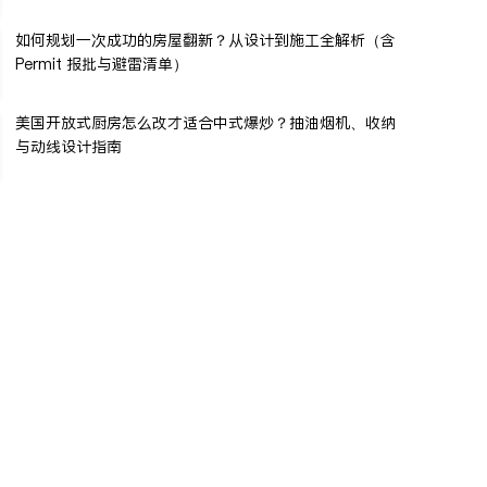
如何规划一次成功的房屋翻新？从设计到施工全解析（含
Permit 报批与避雷清单）
美国开放式厨房怎么改才适合中式爆炒？抽油烟机、收纳
与动线设计指南