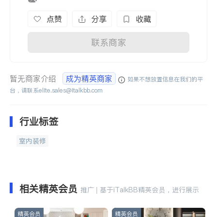
点赞
分享
收藏
联系商家
暂无商家介绍
成为精英商家
如果不想放置信息在我们的平
台，请联系
elite.sales@italkbb.com
行业标签
室内装修
相关精英会员
推广 | 基于iTalkBB精英会员，进行展示
精英会员
精英会员