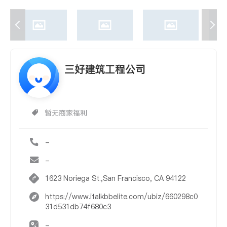
三好建筑工程公司
暂无商家福利
-
-
1623 Noriega St.,San Francisco, CA 94122
https://www.italkbbelite.com/ubiz/660298c0
31d531db74f680c3
-