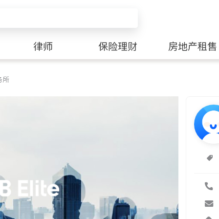
律师
保险理财
房地产租售
务所