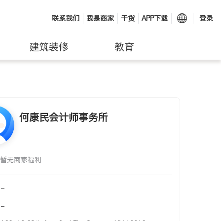
联系我们
我是商家
干货
APP下载
登录
建筑装修
教育
何康民会计师事务所
暂无商家福利
-
-