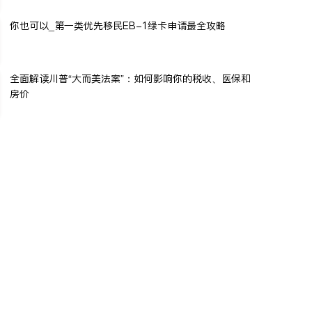
你也可以_第一类优先移民EB-1绿卡申请最全攻略
全面解读川普“大而美法案”：如何影响你的税收、医保和
房价