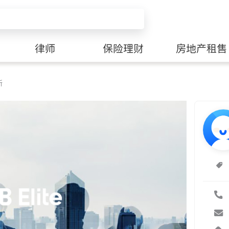
律师
保险理财
房地产租售
所