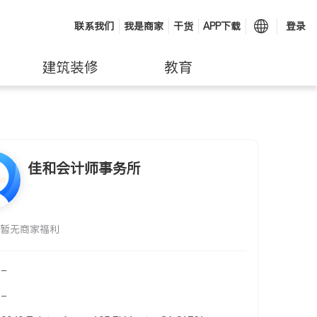
联系我们
我是商家
干货
APP下载
登录
建筑装修
教育
佳和会计师事务所
暂无商家福利
-
-