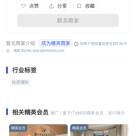
点赞
分享
收藏
联系商家
暂无商家介绍
成为精英商家
如果不想放置信息在我们的平
台，请联系
elite.sales@italkbb.com
行业标签
投资理财
相关精英会员
推广 | 基于iTalkBB精英会员，进行展示
精英会员
精英会员