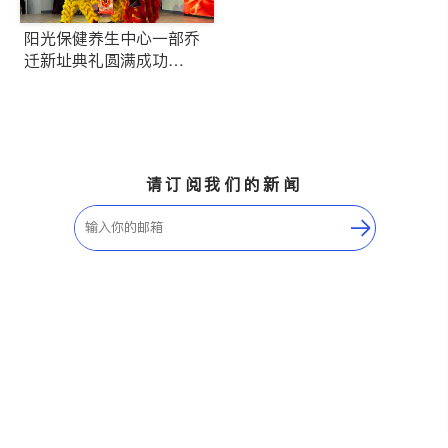
阳光保健养生中心一部乔
迁新址典礼圆满成功
（一）
请订阅我们的新闻