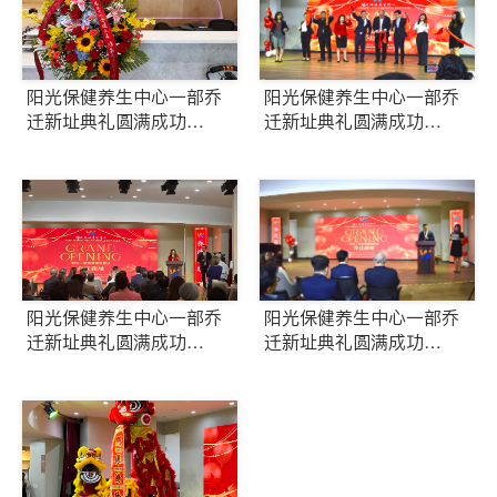
阳光保健养生中心一部乔
阳光保健养生中心一部乔
迁新址典礼圆满成功
迁新址典礼圆满成功
（五）
（四）
阳光保健养生中心一部乔
阳光保健养生中心一部乔
迁新址典礼圆满成功
迁新址典礼圆满成功
（三）
（二）