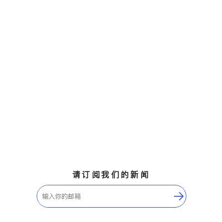
请订阅我们的新闻