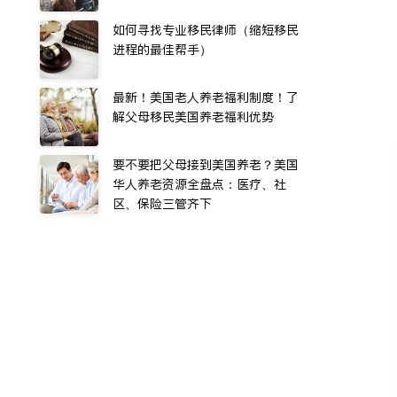
如何寻找专业移民律师（缩短移民
进程的最佳帮手）
最新！美国老人养老福利制度！了
解父母移民美国养老福利优势
要不要把父母接到美国养老？美国
华人养老资源全盘点：医疗、社
区、保险三管齐下