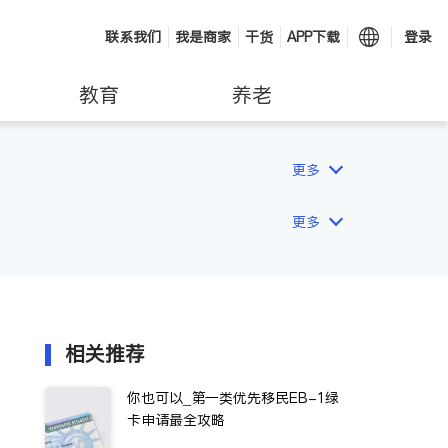
联系我们
我是商家
干货
APP下载
登录
教育
养老
更多
更多
相关推荐
你也可以_第一类优先移民EB-1绿
卡申请最全攻略