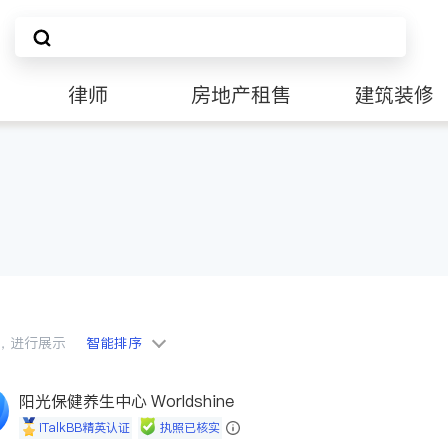
律师
房地产租售
建筑装修
会员，进行展示
智能排序
阳光保健养生中心 Worldshine
iTalkBB精英认证
执照已核实