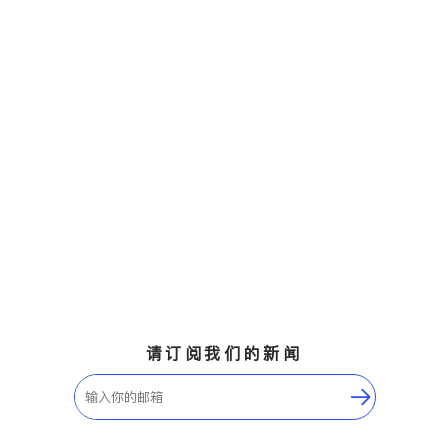
请订阅我们的新闻