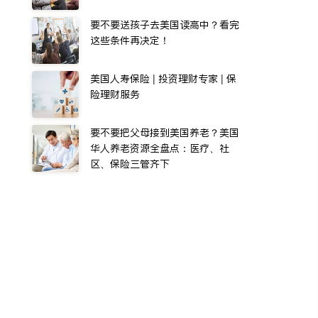
要不要送孩子去美国读高中？看完
这些条件再决定！
美国人寿保险 | 投资理财专家 | 保
险理财服务
要不要把父母接到美国养老？美国
华人养老资源全盘点：医疗、社
区、保险三管齐下