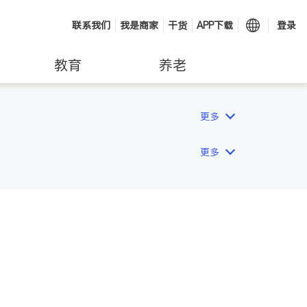
联系我们
我是商家
干货
APP下载
登录
教育
养老
更多
更多