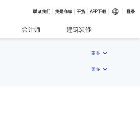
联系我们
我是商家
干货
APP下载
登录
会计师
建筑装修
更多
更多