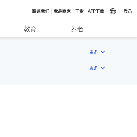
联系我们
我是商家
干货
APP下载
登录
教育
养老
更多
更多