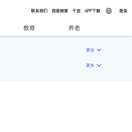
联系我们
我是商家
干货
APP下载
登录
教育
养老
更多
更多