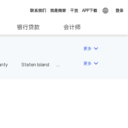
联系我们
我是商家
干货
APP下载
登录
银行贷款
会计师
更多
更多
unty
Staten Island